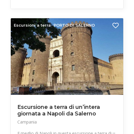
Escursioni a terra
PORTO DI SALERNO
Escursione a terra di un’intera
giornata a Napoli da Salerno
Campania
Il meglio di Napoli in questa escursione a terra di u