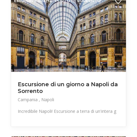
Escursioni a terra
PORTO DI SORRENTO
Escursione di un giorno a Napoli da
Sorrento
Campania
Napoli
Incredibile Napoli! Escursione a terra di un'intera g