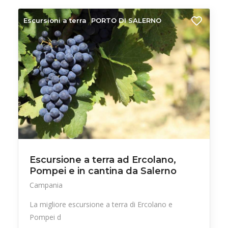
Escursioni a terra
PORTO DI SALERNO
Escursione a terra ad Ercolano,
Pompei e in cantina da Salerno
Campania
La migliore escursione a terra di Ercolano e
Pompei d