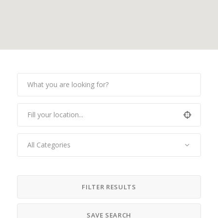
All Categories
FILTER RESULTS
SAVE SEARCH