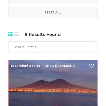
RESET ALL
9
Results Found
Default Sorting
Escursioni a terra
PORTO DI SALERNO