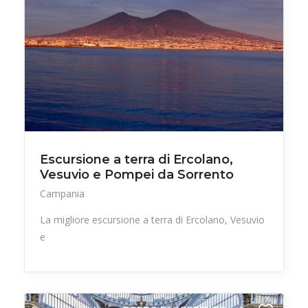
Escursione a terra di Ercolano,
Vesuvio e Pompei da Sorrento
Campania
La migliore escursione a terra di Ercolano, Vesuvio
e