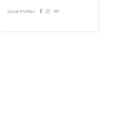
Social Profiles: