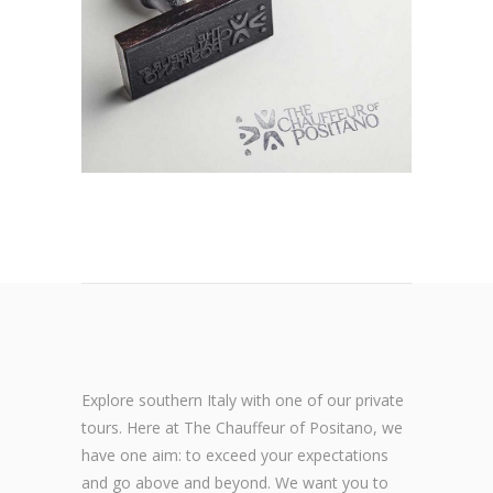
Explore southern Italy with one of our private
tours. Here at The Chauffeur of Positano, we
have one aim: to exceed your expectations
and go above and beyond. We want you to