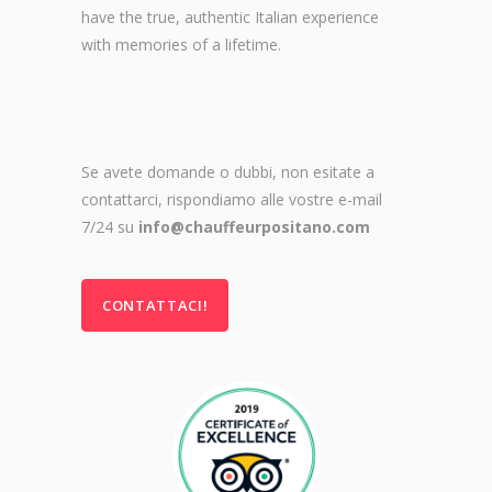
have the true, authentic Italian experience
with memories of a lifetime.
Se avete domande o dubbi, non esitate a
contattarci, rispondiamo alle vostre e-mail
7/24 su
info@chauffeurpositano.com
CONTATTACI!