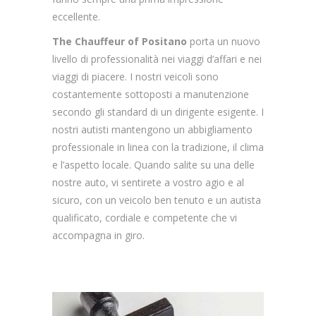
eccellente.
The Chauffeur of Positano
porta un nuovo
livello di professionalità nei viaggi d’affari e nei
viaggi di piacere. I nostri veicoli sono
costantemente sottoposti a manutenzione
secondo gli standard di un dirigente esigente. I
nostri autisti mantengono un abbigliamento
professionale in linea con la tradizione, il clima
e l’aspetto locale. Quando salite su una delle
nostre auto, vi sentirete a vostro agio e al
sicuro, con un veicolo ben tenuto e un autista
qualificato, cordiale e competente che vi
accompagna in giro.