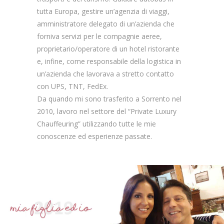
tutta Europa, gestire un’agenzia di viaggi,
amministratore delegato di un’azienda che
forniva servizi per le compagnie aeree,
proprietario/operatore di un hotel ristorante
e, infine, come responsabile della logistica in
un’azienda che lavorava a stretto contatto
con UPS, TNT, FedEx.
Da quando mi sono trasferito a Sorrento nel
2010, lavoro nel settore del “Private Luxury
Chauffeuring” utilizzando tutte le mie
conoscenze ed esperienze passate.