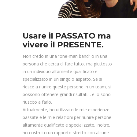
Usare il PASSATO ma
vivere il PRESENTE.
Non credo in una “one-man band” o in una
persona che cerca di fare tutto, ma piuttosto
in un individuo altamente qualificato e
specializzato in un singolo aspetto. Se si
riesce a riunire queste persone in un team, si
possono ottenere grandi risultati… e io sono
riuscito a farlo.
Attualmente, ho utilizzato le mie esperienze
passate e le mie relazioni per riunire persone
altamente qualificate e specializzate. Inoltre,
ho costruito un rapporto stretto con alcune