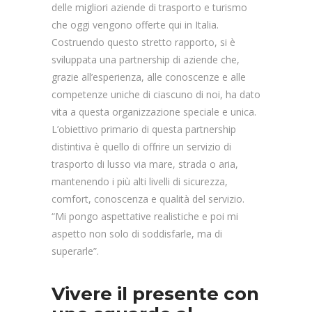
delle migliori aziende di trasporto e turismo
che oggi vengono offerte qui in Italia.
Costruendo questo stretto rapporto, si è
sviluppata una partnership di aziende che,
grazie all’esperienza, alle conoscenze e alle
competenze uniche di ciascuno di noi, ha dato
vita a questa organizzazione speciale e unica.
L’obiettivo primario di questa partnership
distintiva è quello di offrire un servizio di
trasporto di lusso via mare, strada o aria,
mantenendo i più alti livelli di sicurezza,
comfort, conoscenza e qualità del servizio.
“Mi pongo aspettative realistiche e poi mi
aspetto non solo di soddisfarle, ma di
superarle”.
Vivere il presente con