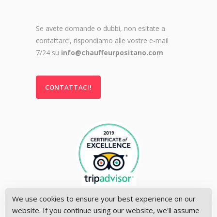
Se avete domande o dubbi, non esitate a
contattarci, rispondiamo alle vostre e-mail
7/24 su
info@chauffeurpositano.com
CONTATTACI!
We use cookies to ensure your best experience on our
website. If you continue using our website, we'll assume