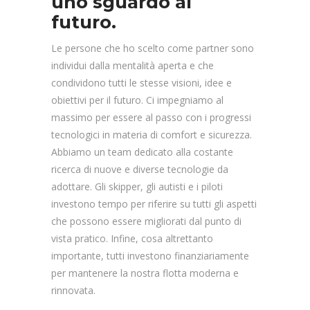
uno sguardo al
futuro.
Le persone che ho scelto come partner sono
individui dalla mentalità aperta e che
condividono tutti le stesse visioni, idee e
obiettivi per il futuro. Ci impegniamo al
massimo per essere al passo con i progressi
tecnologici in materia di comfort e sicurezza.
Abbiamo un team dedicato alla costante
ricerca di nuove e diverse tecnologie da
adottare. Gli skipper, gli autisti e i piloti
investono tempo per riferire su tutti gli aspetti
che possono essere migliorati dal punto di
vista pratico. Infine, cosa altrettanto
importante, tutti investono finanziariamente
per mantenere la nostra flotta moderna e
rinnovata.