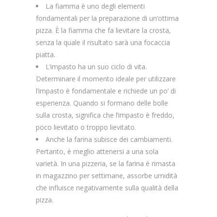
La fiamma è uno degli elementi
fondamentali per la preparazione di un’ottima
pizza. È la fiamma che fa lievitare la crosta,
senza la quale il risultato sarà una focaccia
piatta.
L’impasto ha un suo ciclo di vita.
Determinare il momento ideale per utilizzare
l’impasto è fondamentale e richiede un po’ di
esperienza. Quando si formano delle bolle
sulla crosta, significa che l’impasto è freddo,
poco lievitato o troppo lievitato.
Anche la farina subisce dei cambiamenti.
Pertanto, è meglio attenersi a una sola
varietà. In una pizzeria, se la farina è rimasta
in magazzino per settimane, assorbe umidità
che influisce negativamente sulla qualità della
pizza.