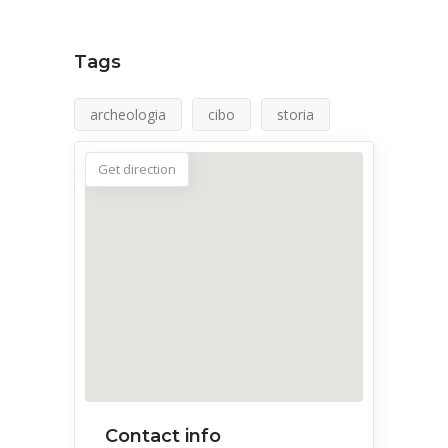
Tags
archeologia
cibo
storia
Get direction
Contact info