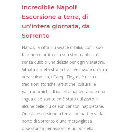
Incredibile Napoli!
Escursione a terra, di
un’intera giornata, da
Sorrento
Napoli, la città più vivace d’Italia, con il suo
fascino colorato e la sua storia antica, è
senza dubbio una delizia per ogni visitatore.
Situata a metà strada tra il Vesuvio e un’altra
area vulcanica, i Campi Flegrei, è ricca di
tradizioni storiche, artistiche, culturali e
gastronomiche. Il dialetto napoletano è una
lingua a sé stante ed è stato utilizzato in
alcune delle più celebri canzoni napoletane.
Questa escursione a terra con partenza dal
porto di Sorrento è una meravigliosa
opportunità per assorbire un po’ dello