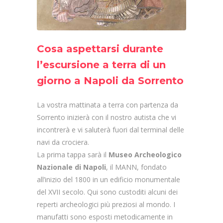
Cosa aspettarsi durante
l’escursione a terra di un
giorno a Napoli da Sorrento
La vostra mattinata a terra con partenza da
Sorrento inizierà con il nostro autista che vi
incontrerà e vi saluterà fuori dal terminal delle
navi da crociera.
La prima tappa sarà il
Museo Archeologico
Nazionale di Napoli
, il MANN, fondato
all’inizio del 1800 in un edificio monumentale
del XVII secolo. Qui sono custoditi alcuni dei
reperti archeologici più preziosi al mondo. I
manufatti sono esposti metodicamente in