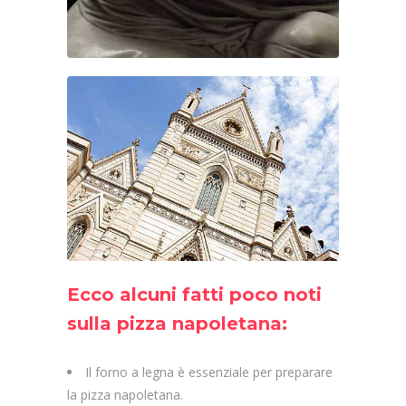
Ecco alcuni fatti poco noti
sulla pizza napoletana:
Il forno a legna è essenziale per preparare
la pizza napoletana.