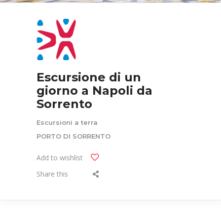
Escursione di un
giorno a Napoli da
Sorrento
Escursioni a terra
PORTO DI SORRENTO
Add to wishlist
Share this