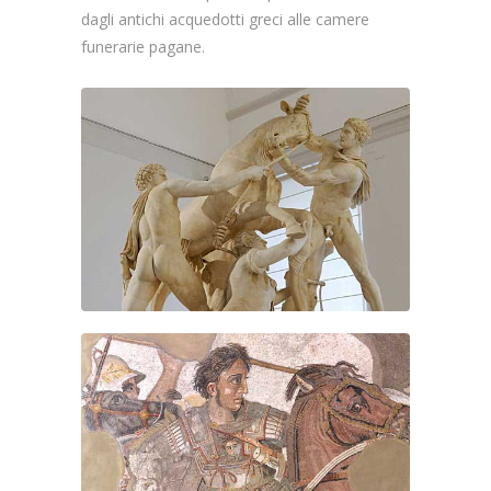
dagli antichi acquedotti greci alle camere
funerarie pagane.